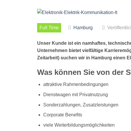
Full Time
Hamburg
Veröffentli
Unser Kunde ist ein namhaftes, technis
Unternehmen bietet vielfältige Karrieremög
Zeitarbeit) suchen wir in Hamburg einen Ele
Was können Sie von der S
attraktive Rahmenbedingungen
Dienstwagen mit Privatnutzung
Sonderzahlungen, Zusatzleistungen
Corporate Benefits
viele Weiterbildungsmöglichkeiten