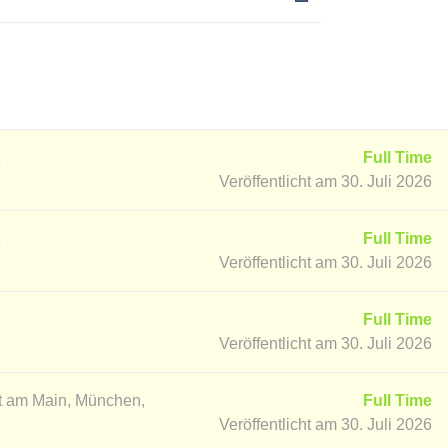
Full Time
Veröffentlicht am 30. Juli 2026
Full Time
Veröffentlicht am 30. Juli 2026
Full Time
Veröffentlicht am 30. Juli 2026
t am Main, München,
Full Time
Veröffentlicht am 30. Juli 2026