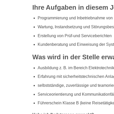
Ihre Aufgaben in diesem 
Programmierung und Inbetriebnahme von 
Wartung, Instandsetzung und Störungsbese
Erstellung von Prüf-und Serviceberichten
Kundenberatung und Einweisung der Syst
Was wird in der Stelle erw
Ausbildung z. B. im Bereich Elektrotechni
Erfahrung mit sicherheitstechnischen Anl
selbstständige, zuverlässige und teamorie
Serviceorientierung und Kommunikationfäh
Führerschein Klasse B (keine Reisetätigke