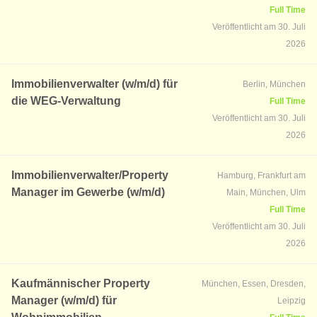
Full Time
Veröffentlicht am 30. Juli
2026
Immobilienverwalter (w/m/d) für
Berlin, München
die WEG-Verwaltung
Full Time
Veröffentlicht am 30. Juli
2026
Immobilienverwalter/Property
Hamburg, Frankfurt am
Manager im Gewerbe (w/m/d)
Main, München, Ulm
Full Time
Veröffentlicht am 30. Juli
2026
Kaufmännischer Property
München, Essen, Dresden,
Manager (w/m/d) für
Leipzig