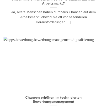
Arbeitsmarkt?
Ja, ältere Menschen haben durchaus Chancen auf dem
Arbeitsmarkt, obwohl sie oft vor besonderen
Herausforderungen [...]
Chancen erhöhen im technisierten
Bewerbungsmanagement