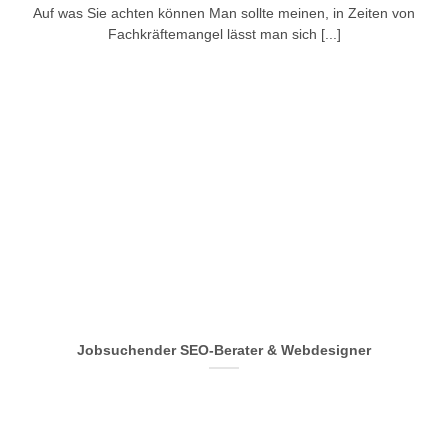
Auf was Sie achten können Man sollte meinen, in Zeiten von
Fachkräftemangel lässt man sich [...]
Jobsuchender SEO-Berater & Webdesigner