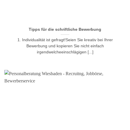
Tipps für die schriftliche Bewerbung
1. Individualität ist gefragt!Seien Sie kreativ bei Ihrer
Bewerbung und kopieren Sie nicht einfach
irgendwelcheeinschlägigen [...]