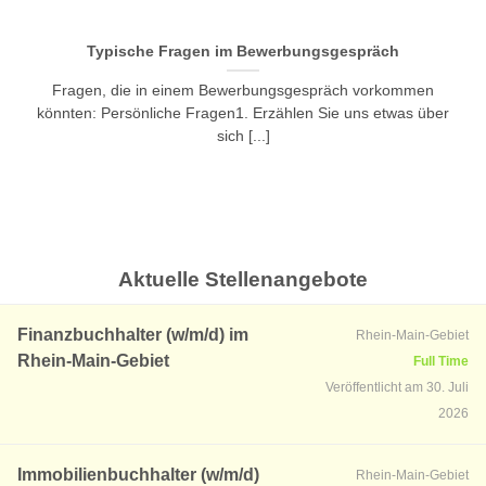
Typische Fragen im Bewerbungsgespräch
Fragen, die in einem Bewerbungsgespräch vorkommen
könnten: Persönliche Fragen1. Erzählen Sie uns etwas über
sich [...]
Aktuelle Stellenangebote
Finanzbuchhalter (w/m/d) im
Rhein-Main-Gebiet
Rhein-Main-Gebiet
Full Time
Veröffentlicht am 30. Juli
2026
Immobilienbuchhalter (w/m/d)
Rhein-Main-Gebiet