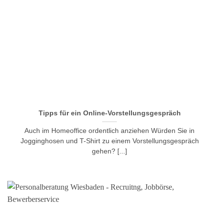
Tipps für ein Online-Vorstellungsgespräch
Auch im Homeoffice ordentlich anziehen Würden Sie in
Jogginghosen und T-Shirt zu einem Vorstellungsgespräch
gehen? [...]