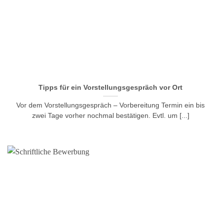
Tipps für ein Vorstellungsgespräch vor Ort
Vor dem Vorstellungsgespräch – Vorbereitung Termin ein bis
zwei Tage vorher nochmal bestätigen. Evtl. um [...]